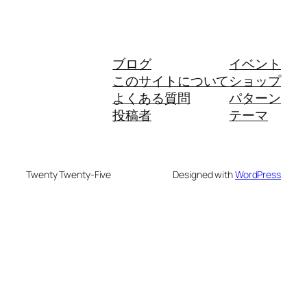
ブログ
イベント
このサイトについて
ショップ
よくある質問
パターン
投稿者
テーマ
Twenty Twenty-Five
Designed with
WordPress