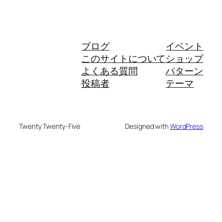
ブログ
イベント
このサイトについて
ショップ
よくある質問
パターン
投稿者
テーマ
Twenty Twenty-Five
Designed with
WordPress